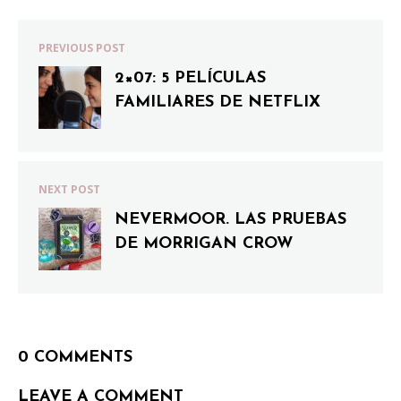
PREVIOUS POST
2×07: 5 PELÍCULAS
FAMILIARES DE NETFLIX
NEXT POST
NEVERMOOR. LAS PRUEBAS
DE MORRIGAN CROW
0 COMMENTS
LEAVE A COMMENT