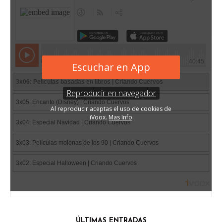
ÚLTIMAS ENTRADAS