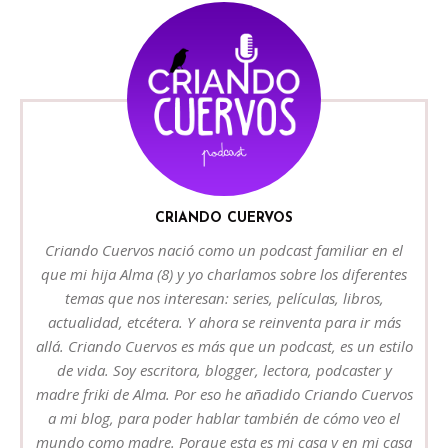
CRIANDO CUERVOS
Criando Cuervos nació como un podcast familiar en el
que mi hija Alma (8) y yo charlamos sobre los diferentes
temas que nos interesan: series, películas, libros,
actualidad, etcétera. Y ahora se reinventa para ir más
allá. Criando Cuervos es más que un podcast, es un estilo
de vida. Soy escritora, blogger, lectora, podcaster y
madre friki de Alma. Por eso he añadido Criando Cuervos
a mi blog, para poder hablar también de cómo veo el
mundo como madre. Porque esta es mi casa y en mi casa