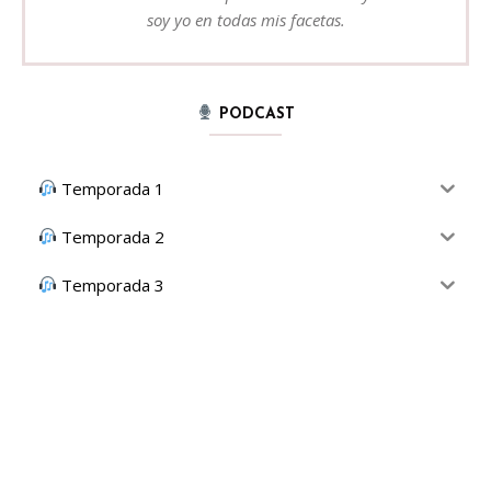
soy yo en todas mis facetas.
PODCAST
Temporada 1
Temporada 2
Temporada 3