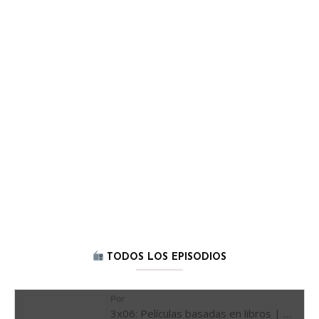
TODOS LOS EPISODIOS