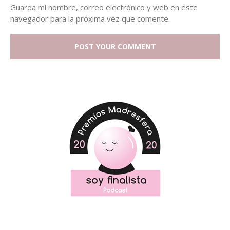
Guarda mi nombre, correo electrónico y web en este
navegador para la próxima vez que comente.