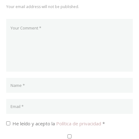
Your email address will not be published.
He leído y acepto la
Política de privacidad
*