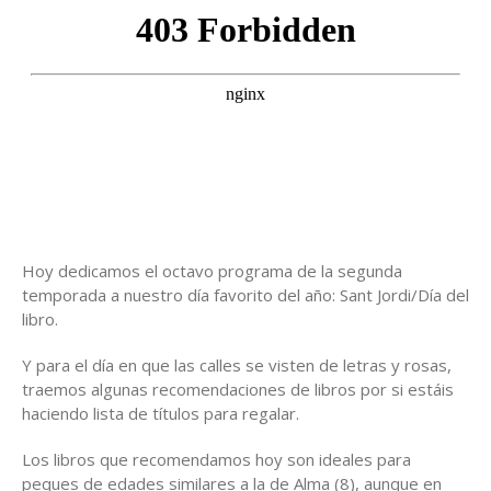
Hoy dedicamos el octavo programa de la segunda
temporada a nuestro día favorito del año: Sant Jordi/Día del
libro.
Y para el día en que las calles se visten de letras y rosas,
traemos algunas recomendaciones de libros por si estáis
haciendo lista de títulos para regalar.
Los libros que recomendamos hoy son ideales para
peques de edades similares a la de Alma (8), aunque en