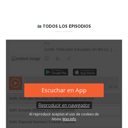
TODOS LOS EPISODIOS