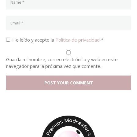
He leído y acepto la
Política de privacidad
*
Guarda mi nombre, correo electrónico y web en este
navegador para la próxima vez que comente.