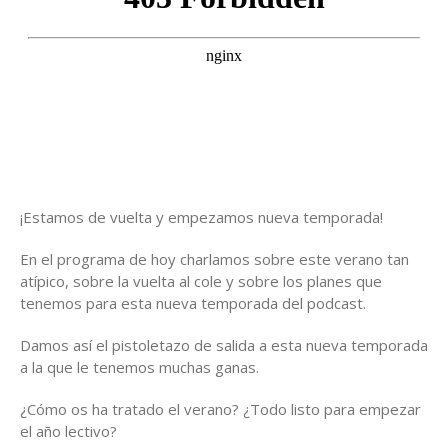
¡Estamos de vuelta y empezamos nueva temporada!
En el programa de hoy charlamos sobre este verano tan
atípico, sobre la vuelta al cole y sobre los planes que
tenemos para esta nueva temporada del podcast.
Damos así el pistoletazo de salida a esta nueva temporada
a la que le tenemos muchas ganas.
¿Cómo os ha tratado el verano? ¿Todo listo para empezar
el año lectivo?