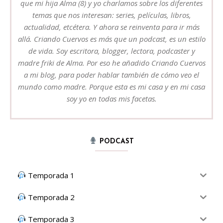
que mi hija Alma (8) y yo charlamos sobre los diferentes
temas que nos interesan: series, películas, libros,
actualidad, etcétera. Y ahora se reinventa para ir más
allá. Criando Cuervos es más que un podcast, es un estilo
de vida. Soy escritora, blogger, lectora, podcaster y
madre friki de Alma. Por eso he añadido Criando Cuervos
a mi blog, para poder hablar también de cómo veo el
mundo como madre. Porque esta es mi casa y en mi casa
soy yo en todas mis facetas.
PODCAST
Temporada 1
Temporada 2
Temporada 3