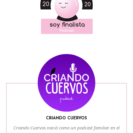
CRIANDO CUERVOS
Criando Cuervos nació como un podcast familiar en el