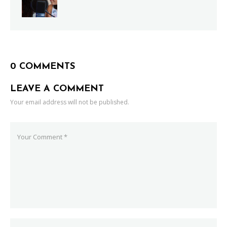
0 COMMENTS
LEAVE A COMMENT
Your email address will not be published.