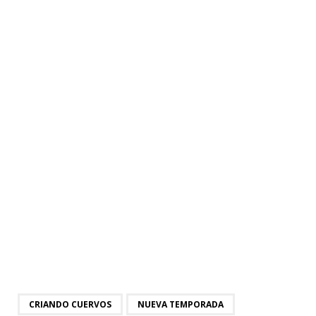
CRIANDO CUERVOS
NUEVA TEMPORADA