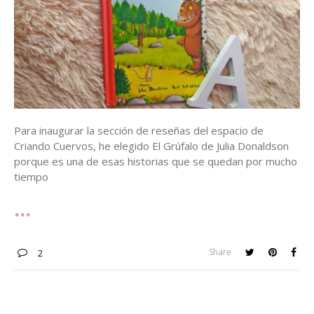
Para inaugurar la sección de reseñas del espacio de
Criando Cuervos, he elegido El Grúfalo de Julia Donaldson
porque es una de esas historias que se quedan por mucho
tiempo
Share
2