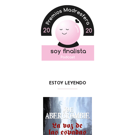
ESTOY LEYENDO