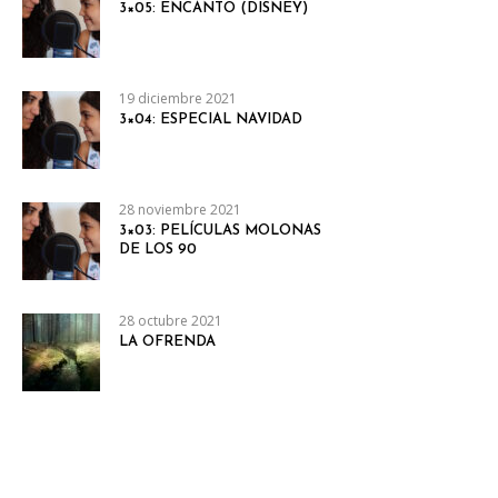
3×05: ENCANTO (DISNEY)
19 diciembre 2021
3×04: ESPECIAL NAVIDAD
28 noviembre 2021
3×03: PELÍCULAS MOLONAS
DE LOS 90
28 octubre 2021
LA OFRENDA