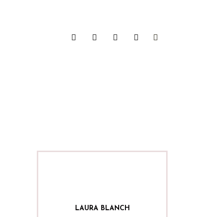
LAURA BLANCH