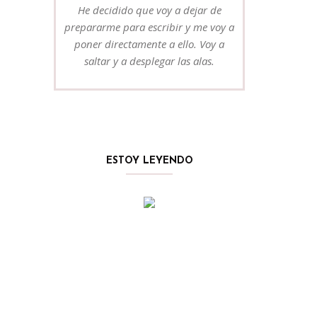
He decidido que voy a dejar de
prepararme para escribir y me voy a
poner directamente a ello. Voy a
saltar y a desplegar las alas.
ESTOY LEYENDO