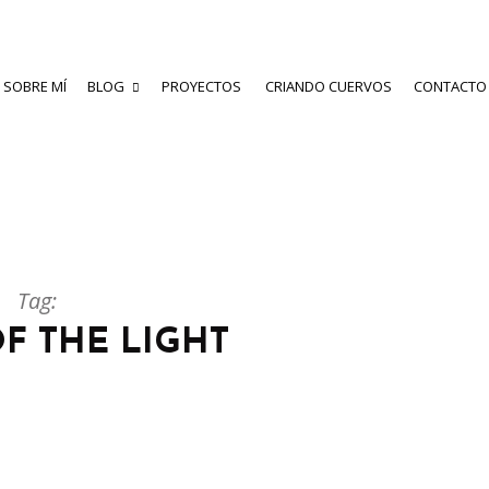
SOBRE MÍ
BLOG
PROYECTOS
CRIANDO CUERVOS
CONTACTO
Tag:
F THE LIGHT