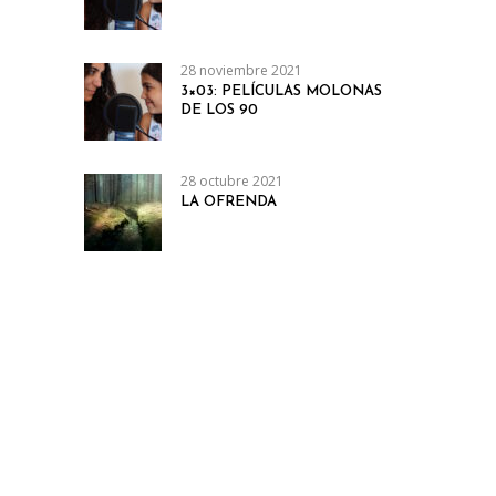
28 noviembre 2021
3×03: PELÍCULAS MOLONAS
DE LOS 90
28 octubre 2021
LA OFRENDA