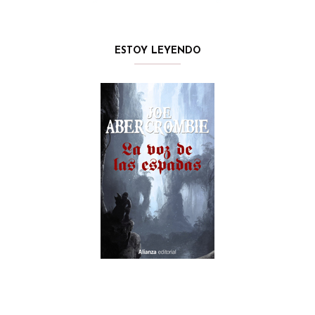
ESTOY LEYENDO