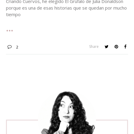
Criando Cuervos, he elegido El Grúfalo de Julia Donaldson
porque es una de esas historias que se quedan por mucho
tiempo
Share
2