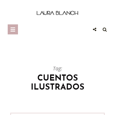
Tag:
CUENTOS
ILUSTRADOS