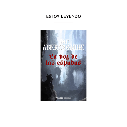
ESTOY LEYENDO