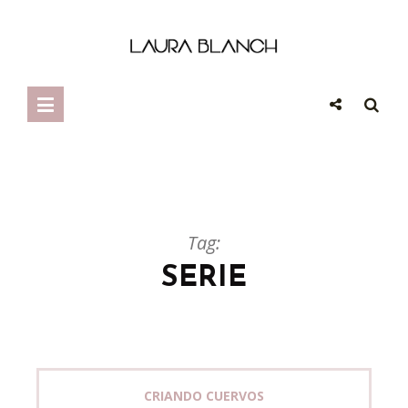
Tag:
SERIE
CRIANDO CUERVOS