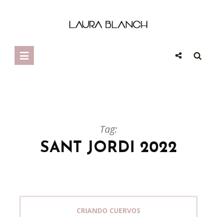
Tag:
SANT JORDI 2022
CRIANDO CUERVOS