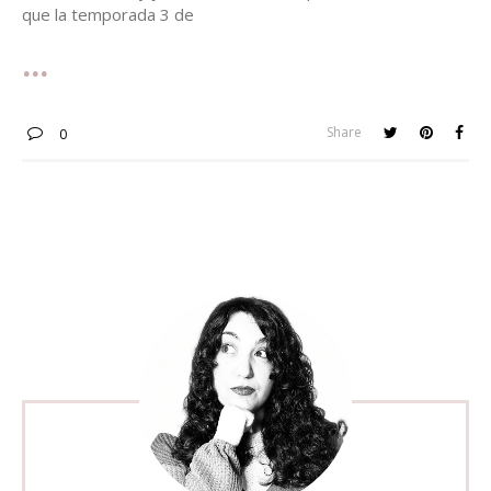
que la temporada 3 de
Share
0