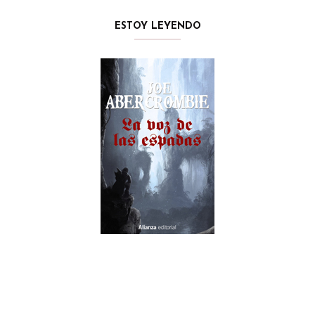
ESTOY LEYENDO