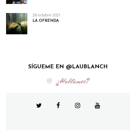
28 octubre 2021
LA OFRENDA
SÍGUEME EN @LAUBLANCH
¿Hablamos?